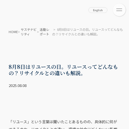
English
サステナビ
活動レ
> 8月8日はリユースの日。リユースってどんなも
HOME
>
>
リティ
ポート
の？リサイクルとの違いも解説。
8月8日はリユースの日。リユースってどんなも
の？リサイクルとの違いも解説。
2025.08.08
「リユース」という言葉は聞いたことあるものの、具体的に何が