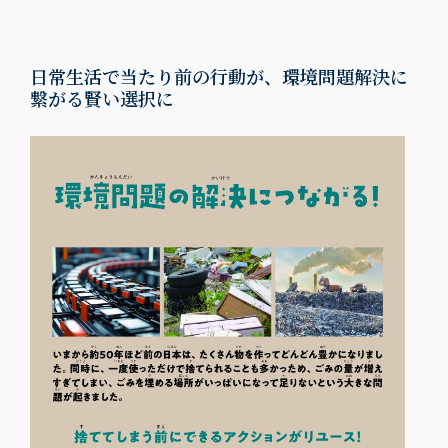
日常生活で当たり前の行動が、環境問題解決に
繋がる賢い選択に