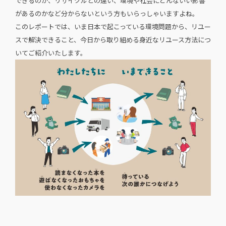
できるのか、リサイクルとの違い、環境や社会にどんないい影響
があるのかなど分からないという方もいらっしゃいますよね。
このレポートでは、いま日本で起こっている環境問題から、リユー
スで解決できること、今日から取り組める身近なリユース方法につ
いてご紹介いたします。