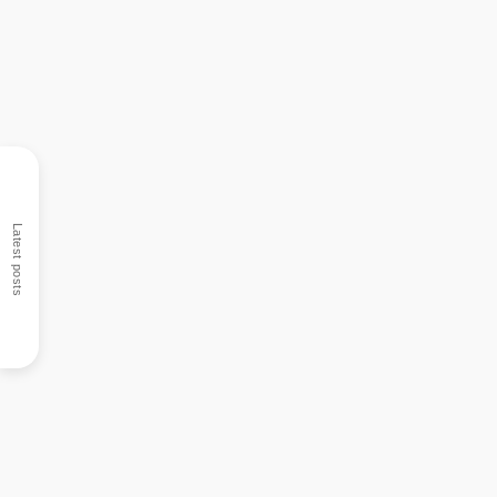
Latest posts