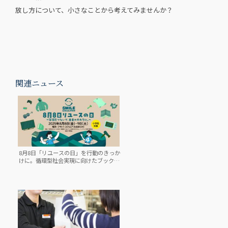
放し方について、小さなことから考えてみませんか？
関連ニュース
8月8日「リユースの日」を行動のきっか
けに。循環型社会実現に向けたブックオ
フの取り組み