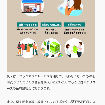
例えば、ブックオフのサービスを通じて、使わなくなったものを
お売りいただいたり商品を購入いただいたりすること自体がリユ
ースや循環型社会に繋がります。
また、駅や商業施設に設置されているボックス型不要品回収シス