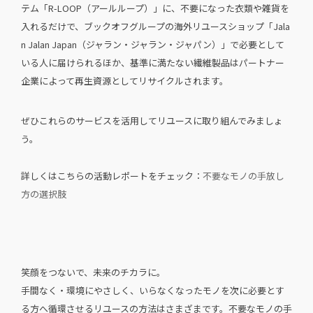
テム「R-LOOP（アールループ）」に、不要になった衣類や雑貨を
入れるだけで、ブックオフグループの海外リユースショップ「Jala
n Jalan Japan（ジャラン・ジャラン・ジャパン）」で必要として
いる人に届けられるほか、基準に満たない繊維製品はパートナー
企業によって再生資源としてリサイクルされます。
ぜひこれらのサービスを活用してリユースに取り組んでみましょ
う。
詳しくはこちらの活動レポートをチェック：
不要なモノの手放し
方の選択肢
笑顔をつないで、未来のチカラに。
手間なく・環境にやさしく、いらなくなったモノを次に必要とす
る方へ循環させるリユースの方法はさまざまです。不要なモノの手