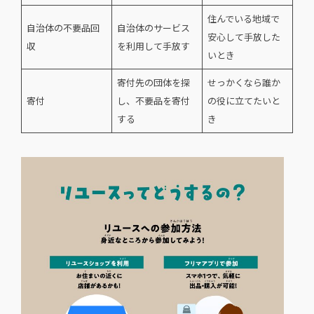
住んでいる地域で
自治体の不要品回
自治体のサービス
安心して手放した
収
を利用して手放す
いとき
寄付先の団体を探
せっかくなら誰か
寄付
し、不要品を寄付
の役に立てたいと
する
き