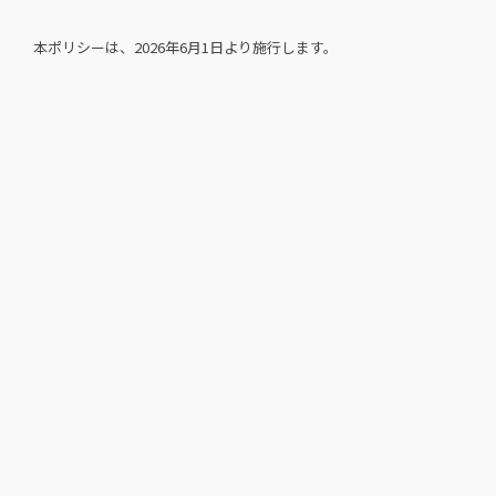
本ポリシーは、2026年6月1日より施行します。