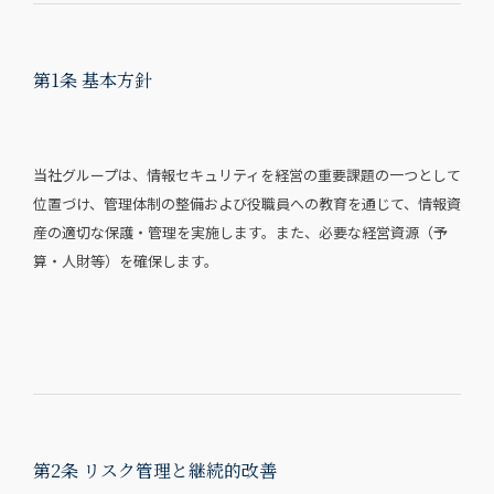
第1条 基本方針
当社グループは、情報セキュリティを経営の重要課題の一つとして
位置づけ、管理体制の整備および役職員への教育を通じて、情報資
産の適切な保護・管理を実施します。また、必要な経営資源（予
算・人財等）を確保します。
第2条 リスク管理と継続的改善