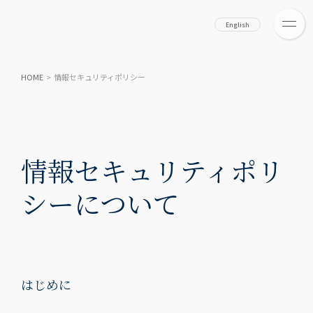
English
HOME
>
情報セキュリティポリシー
情報セキュリティポリ
シーについて
はじめに