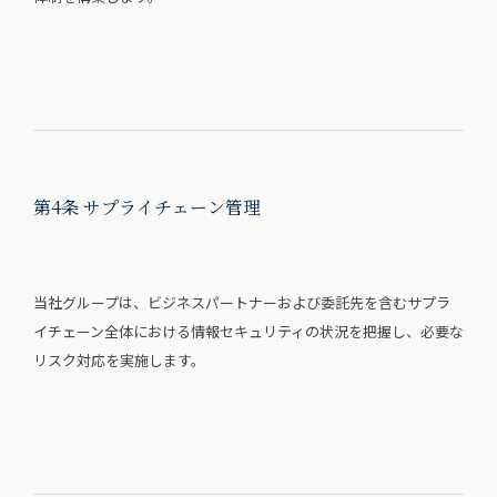
第4条 サプライチェーン管理
当社グループは、ビジネスパートナーおよび委託先を含むサプラ
イチェーン全体における情報セキュリティの状況を把握し、必要な
リスク対応を実施します。