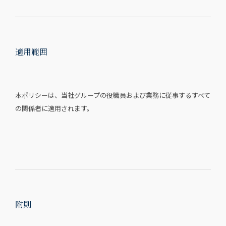
適用範囲
本ポリシーは、当社グループの役職員および業務に従事するすべて
の関係者に適用されます。
附則