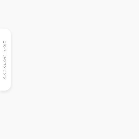
このページのコンテンツ