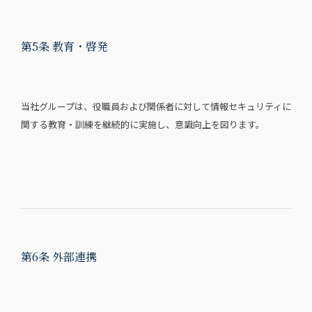
第5条 教育・啓発
当社グループは、役職員および関係者に対して情報セキュリティに
関する教育・訓練を継続的に実施し、意識向上を図ります。
第6条 外部連携