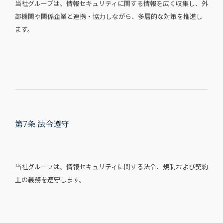
当社グループは、情報セキュリティに関する情報を広く収集し、外
部機関や関係企業と連携・協力しながら、多層的な対策を推進し
ます。
第7条 法令遵守
当社グループは、情報セキュリティに関する法令、規制および契約
上の義務を遵守します。