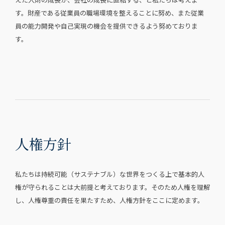
す。財産である従業員の職場環境を整えることに努め、また従業
員の能力開発や自己実現の機会を提供できるよう努めておりま
す。
人権方針
私たちは持続可能（サステナブル）な世界をつくる上で基本的人
権が守られることは大前提と考えております。そのため人権を理解
し、人権尊重の責任を果たすため、人権方針をここに定めます。