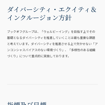
ダイバーシティ・エクイティ＆
インクルージョン方針
ブックオフグループは、「ウェルビーイング」を目指す上でその
基礎となるダイバーシティを推進していくことは最も重要な課題
と考えています。ダイバーシティを推進させる上で欠かせない「ア
ンコンシャスバイアスのない環境づくり」、「多様性のある組織
づくり」について重点的に実施しております。
指標及び目標