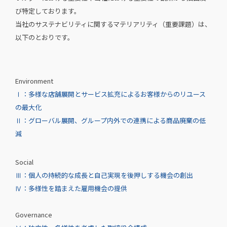
び特定しております。
当社のサステナビリティに関するマテリアリティ（重要課題）は、
以下のとおりです。
Environment
Ⅰ：多様な店舗展開とサービス拡充によるお客様からのリユース
の最大化
Ⅱ：グローバル展開、グループ内外での連携による商品廃棄の低
減
Social
Ⅲ：個人の持続的な成長と自己実現を後押しする機会の創出
Ⅳ：多様性を踏まえた雇用機会の提供
Governance