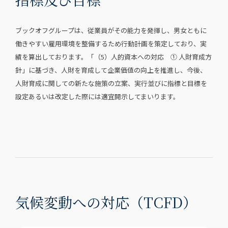
ブックオフグループは、従業員がその能力を発揮し、男女ともに
働きやすい雇用環境を整備するため行動計画を策定しており、実
績を算出しております。「（5）人的資本への対応 ① 人財育成方
針」に基づき、人財を育成して企業価値の向上を推進し、今後、
人財育成に関しての新たな施策の立案、実行並びに指標と目標を
設定あるいは改定した際には適宜開示してまいります。
気候変動への対応（TCFD）