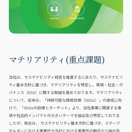
マテリアリティ(重点課題)
当社は、サステナビリティ経営を推進するにあたり、サステナビリ
ティ基本方針に基づき、マテリアリティを特定し、環境・社会・ガ
バナンス（ESG）に関する取組を進めております。マテリアリティ
について、従来は、「持続可能な開発目標（SDGs）」の達成に向
けて、「SDGsの目標とターゲット」より、当社事業に関連する事
項や社会的インパクトの大きいテーマを抽出及び特定しておりま
したが、現在は、 サステナビリティ基本方針に基づき、ステーク
ホルダーにおける重要性や当社における重要性の観点から抽出及