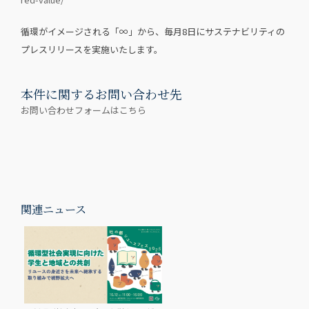
循環がイメージされる「∞」から、毎月8日にサステナビリティの
プレスリリースを実施いたします。
本件に関するお問い合わせ先
お問い合わせフォームはこちら
関連ニュース