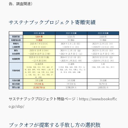
告、調査関連）
サステナブックプロジェクト寄贈実績
サステナブックプロジェクト特設ページ：
https://www.bookoff.c
o.jp/sbp/
ブックオフが提案する手放し方の選択肢