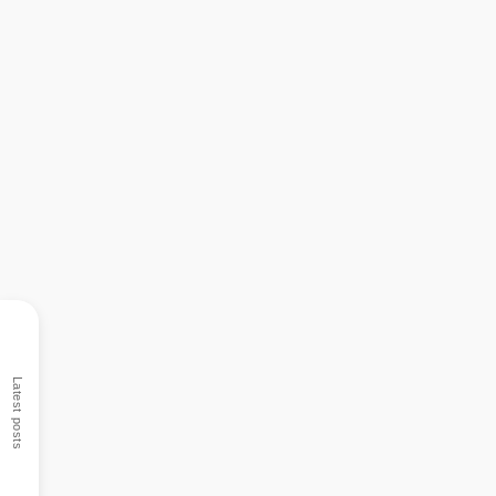
Latest posts