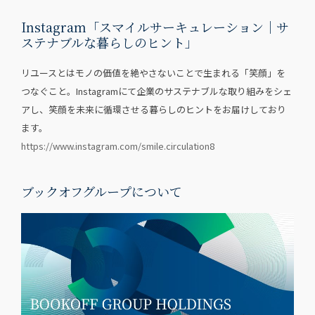
Instagram「スマイルサーキュレーション｜サ
ステナブルな暮らしのヒント」
リユースとはモノの価値を絶やさないことで生まれる「笑顔」を
つなぐこと。Instagramにて企業のサステナブルな取り組みをシェ
アし、笑顔を未来に循環させる暮らしのヒントをお届けしており
ます。
https://www.instagram.com/smile.circulation8
ブックオフグループについて