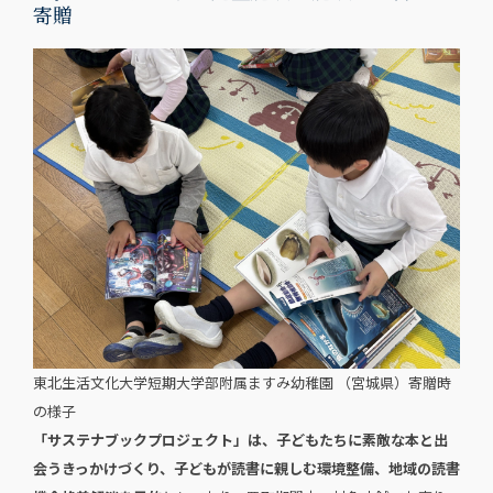
寄贈
東北生活文化大学短期大学部附属ますみ幼稚園 （宮城県）寄贈時
の様子
「サステナブックプロジェクト」は、子どもたちに素敵な本と出
会うきっかけづくり、子どもが読書に親しむ環境整備、地域の読書