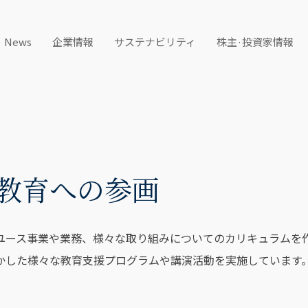
News
企業情報
サステナビリティ
株主·投資家情報
教育への参画
ユース事業や業務、様々な取り組みについてのカリキュラムを
かした様々な教育支援プログラムや講演活動を実施しています