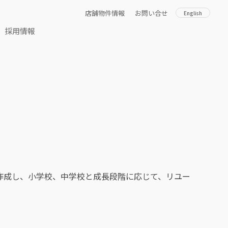
店舗物件情報
お問い合せ
English
採用情報
作成し、小学校、中学校と成長段階に応じて、リユー
。