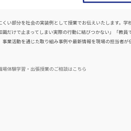
にくい部分を社会の実装例として授業でお伝えいたします。学校
知識だけで止まってしまい実際の行動に結びつかない」「教員
、事業活動を通じた取り組み事例や最新情報を現場の担当者が
。
職場体験学習・出張授業のご相談はこちら