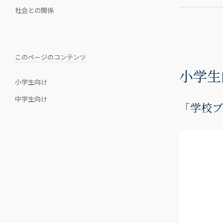
社会との関係
このページのコンテンツ
小学生
小学生向け
中学生向け
「学校ブ