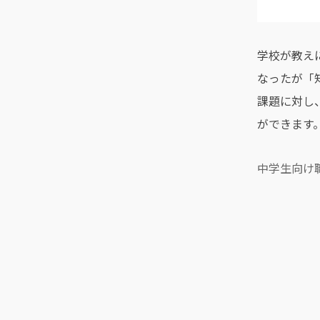
学校が教え
なったが「
課題に対し
ができます
中学生向け