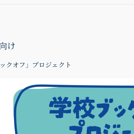
向け
ックオフ」プロジェクト