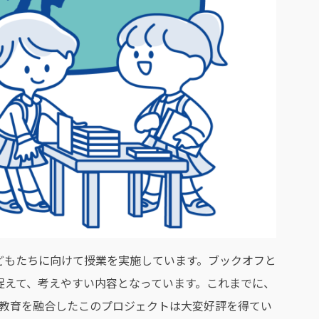
どもたちに向けて授業を実施しています。ブックオフと
捉えて、考えやすい内容となっています。これまでに、
リア教育を融合したこのプロジェクトは大変好評を得てい