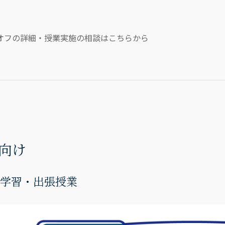
オフの詳細・授業実施の相談はこちらから
向け
学習・出張授業