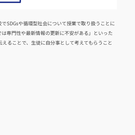
でSDGsや循環型社会について授業で取り扱うことに
では専門性や最新情報の更新に不安がある」といった
伝えることで、生徒に自分事として考えてもらうこと