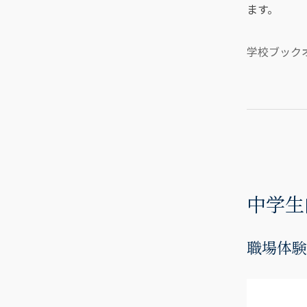
ます。
学校ブック
中学生
職場体験