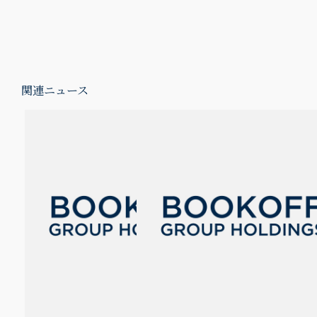
関連ニュース