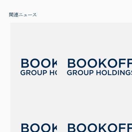
関連ニュース
【読書記録がもっと自由
【読書記録がもっと自由
に】新サービス『ブクログ
に】新サービス『ブクログ
プレミアム』がスタート！
プレミアム』がスタート！