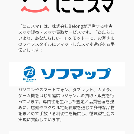
「にこスマ」は、株式会社Belongが運営する中古
スマホ販売・スマホ買取サービスです。「あたらし
いより、あなたらしい。」をモットーに、お客さま
のライフスタイルにフィットしたスマホ選びをお手
伝いします！
パソコンやスマートフォン、タブレット、カメラ、
ゲーム機をはじめ幅広いジャンルの買取・販売を行
っています。専門性を生かした査定と品質管理を強
みに、店頭やラクウル宅配買取を通じて多様な品物
をまとめて手放せる利便性を提供し、循環型社会の
実現に貢献しています。