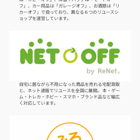
フ」、カー用品は「ガレージオフ」、お酒類は「リ
カーオフ」で扱っており、異なる６つのリユースシ
ョップを運営しています。
自宅に居ながら不用になった商品を売れる宅配買取
と、ネット通販でリユースを全国に展開。 本・ゲー
ム・トレカ・ホビー・スマホ・ブランド品など幅広
く対応しています。