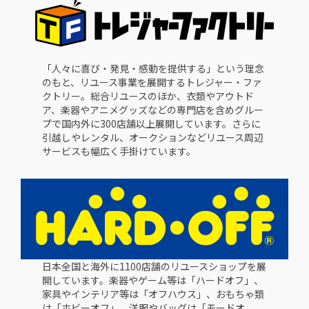
「人々に喜び・発見・感動を提供する」という理念
のもと、リユース事業を展開するトレジャー・ファ
クトリー。総合リユースのほか、衣類やアウトド
ア、楽器やアニメグッズなどの専門店を含めグルー
プで国内外に300店舗以上展開しています。さらに
引越しやレンタル、オークションなどリユース周辺
サービスも幅広く手掛けています。
日本全国と海外に1100店舗のリユースショップを展
開しています。楽器やゲーム等は「ハードオフ」、
家具やインテリア等は「オフハウス」、おもちゃ類
は「ホビーオフ」、洋服やバッグは「モードオ