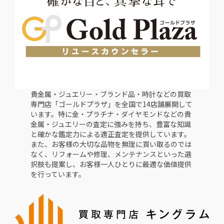
貴金属・ジュエリー・ブランド品・時計などの買取
専門店「ゴールドプラザ」を全国で14店舗展開して
います。特に金・プラチナ・ダイヤモンドなどの貴
金属・ジュエリーの査定に強みを持ち、豊富な知識
と確かな鑑定力による適正査定を提供しています。
また、お客様の大切な品物を無理に買い取るのでは
なく、リフォームや修理、メンテナンスといった選
択肢も提案し、お客様一人ひとりに最適な価値提供
を行っています。