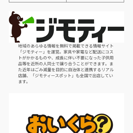
地域のあらゆる情報を無料で掲載できる情報サイト
「ジモティー」を運営。家具や家電など配送にコス
トがかかるものや、成長に伴い不要になった子供用
品等を近所の人同士で譲り合うことができます。ま
た近年はごみ減量を目的に自治体と連携するリアル
店舗、「ジモティースポット」も全国で出店してい
ます。