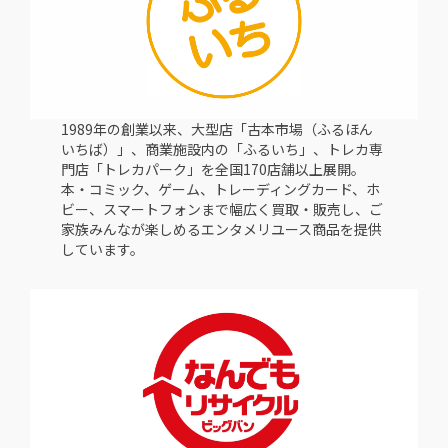
1989年の創業以来、大型店「古本市場（ふるほん
いちば）」、商業施設内の「ふるいち」、トレカ専
門店「トレカパーク」を全国170店舗以上展開。
本・コミック、ゲーム、トレーディングカード、ホ
ビー、スマートフォンまで幅広く買取・販売し、ご
家族みんなが楽しめるエンタメリユース商品を提供
しています。