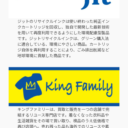
ジットのリサイクルインクは使い終わった純正イン
クカートリッジを回収し、独自で開発した最新技術
を用いて再度利用できるようにした環境配慮型製品
です。ジットリサイクルインクは、グリーン購入法
に適合している、環境にやさしい商品。カートリッ
ジ自体を再利用することにより、ごみ排出削減など
地球環境に貢献した商品です。
キングファミリーは、買取と販売を一つの店舗で完
結するリユース専門店です。着なくなった衣料品や
生活雑貨をその場で買い取り、検品のうえ低価格で
再び店頭へ。売れ残った品も海外でのリユースや素