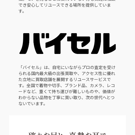
でき安心してリユースできる場所を提供していま
す。
「バイセル」は、自宅にいながらプロの査定を受け
られる国内最大級の出張買取や、アクセス性に優れ
た立地に買取店舗を展開するリユースサービスで
す。全国で着物や切手、ブランド品、カメラ、レコ
ードなど、重くて持ち運びが難しいものや、価値が
わからない品物を丁寧に買い取り、次の世代へとつ
ないでいます。