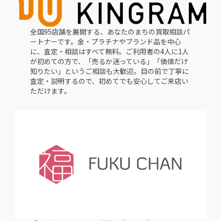
全国95店舗を展開する、あなたのまちの買取相談パ
ートナーです。金・プラチナやブランド品を中心
に、査定・相談はすべて無料。ご利用者の4人に1人
が初めての方で、「売るか迷っている」「価値だけ
知りたい」というご相談も大歓迎。目の前で丁寧に
査定・説明するので、初めてでも安心してご来店い
ただけます。