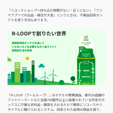
「リユースショップへ持ち込む時間がない・近くにない」「フリ
マアプリでの出品・梱包が大変」というときは、不要品回収ボッ
クスを使う方法もあります。
「R-LOOP（アールループ）」はホテルや商業施設、都内30店舗の
ファミリーマートなど全国700箇所以上に設置されている所定のボ
ックスに不要な⾐料品・雑貨を入れるだけで簡単にリユースやリ
サイクルに繋げられるシステム。回収された品物は検品を経て、