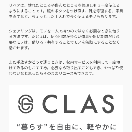
リペアは、壊れたところや傷んだところを修理しもう一度使える
ようにすることです。服のボタンをつけ直す、靴を修理する、家具
を直すなど、ちょっとした手入れで長く使えるモノもあります。
シェアリングは、モノを一人で持つのではなく必要なときに借り
る方法です。たとえば、使う回数が少ない道具や短い期間だけ必
要なモノは、借りる・共有することでモノを無駄にすることなく
活かせます。
まだ手放すかどうか迷うときは、収納サービスを利用して一度預
けてみるのもおすすめ。必要なら取り出すこともでき、やっぱり使
わないなと思ったらそのままリユースもできます。