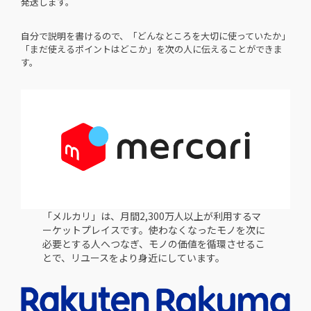
発送します。
自分で説明を書けるので、「どんなところを大切に使っていたか」
「まだ使えるポイントはどこか」を次の人に伝えることができま
す。
「メルカリ」は、月間2,300万人以上が利用するマ
ーケットプレイスです。使わなくなったモノを次に
必要とする人へつなぎ、モノの価値を循環させるこ
とで、リユースをより身近にしています。