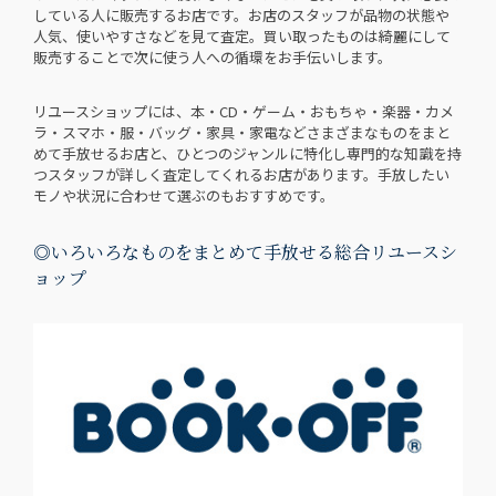
している人に販売するお店です。お店のスタッフが品物の状態や
人気、使いやすさなどを見て査定。買い取ったものは綺麗にして
販売することで次に使う人への循環をお手伝いします。
リユースショップには、本・CD・ゲーム・おもちゃ・楽器・カメ
ラ・スマホ・服・バッグ・家具・家電などさまざまなものをまと
めて手放せるお店と、ひとつのジャンルに特化し専門的な知識を持
つスタッフが詳しく査定してくれるお店があります。手放したい
モノや状況に合わせて選ぶのもおすすめです。
◎いろいろなものをまとめて手放せる総合リユースシ
ョップ