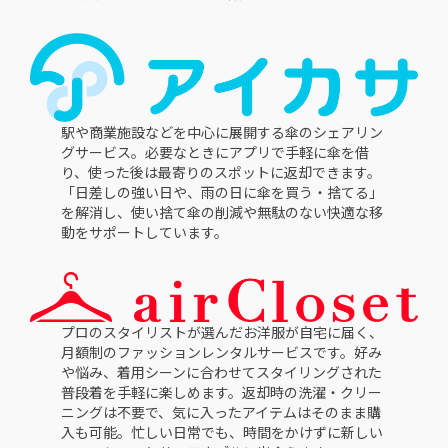
駅や商業施設などを中心に展開する傘のシェアリン
グサービス。必要なときにアプリで手軽に傘を借
り、使った後は最寄りのスポットに返却できます。
「日差しの強い日や、雨の日に傘を買う・捨てる」
を解消し、使い捨て傘の削減や無駄のない快適な移
動をサポートしています。
プロのスタイリストが選んだお洋服が自宅に届く、
月額制のファッションレンタルサービスです。好み
や悩み、着用シーンに合わせてスタイリングされた
普段着を手軽に楽しめます。返却時の洗濯・クリー
ニングは不要で、気に入ったアイテムはそのまま購
入も可能。忙しい日常でも、時間をかけずに新しい