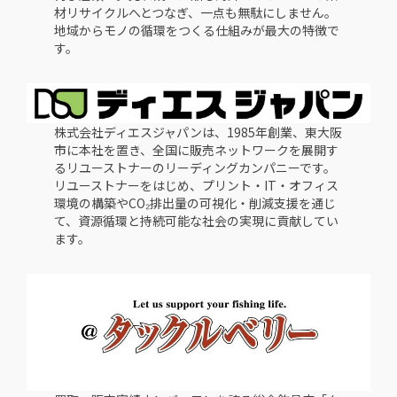
材リサイクルへとつなぎ、一点も無駄にしません。
地域からモノの循環をつくる仕組みが最大の特徴で
す。
株式会社ディエスジャパンは、1985年創業、東大阪
市に本社を置き、全国に販売ネットワークを展開す
るリユーストナーのリーディングカンパニーです。
リユーストナーをはじめ、プリント・IT・オフィス
環境の構築やCO₂排出量の可視化・削減支援を通じ
て、資源循環と持続可能な社会の実現に貢献してい
ます。