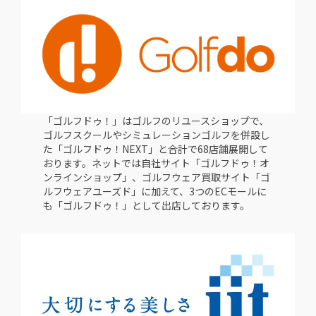
「ゴルフドゥ！」はゴルフのリユースショップで、
ゴルフスクールやシミュレーションゴルフを併設し
た「ゴルフドゥ！NEXT」と合計で68店舗展開して
おります。ネットでは自社サイト「ゴルフドゥ！オ
ンラインショップ」、ゴルフウェア買取サイト「ゴ
ルフウェアユーズド」に加えて、3つのECモールに
も「ゴルフドゥ！」として出店しております。