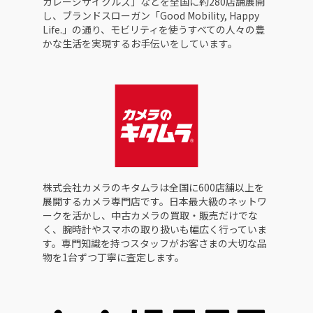
ガレージサイクルズ」などを全国に約280店舗展開
し、ブランドスローガン「Good Mobility, Happy
Life.」の通り、モビリティを使うすべての人々の豊
かな生活を実現するお手伝いをしています。
株式会社カメラのキタムラは全国に600店舗以上を
展開するカメラ専門店です。日本最大級のネットワ
ークを活かし、中古カメラの買取・販売だけでな
く、腕時計やスマホの取り扱いも幅広く行っていま
す。専門知識を持つスタッフがお客さまの大切な品
物を1台ずつ丁寧に査定します。