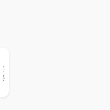
Latest posts