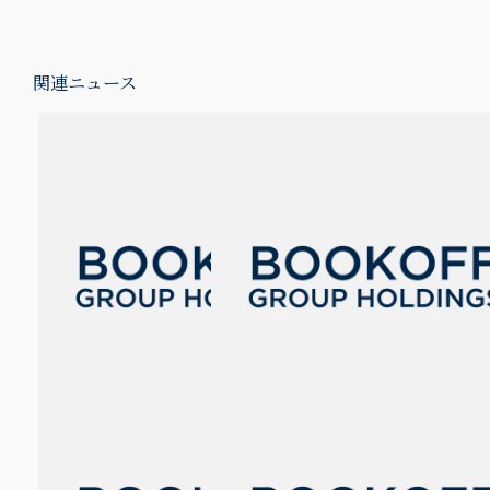
関連ニュース
【読書記録がもっと自由
【読書記録がもっと自由
に】新サービス『ブクログ
に】新サービス『ブクログ