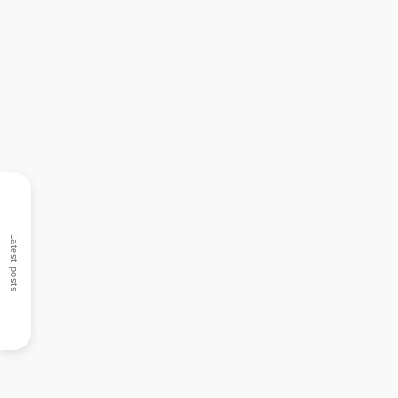
Latest posts