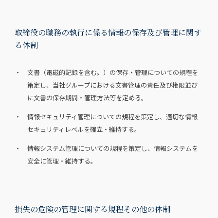
取締役の職務の執行に係る情報の保存及び管理に関す
る体制
・ 文書（電磁的記録を含む。）の保存・管理についての規程を
策定し、当社グループにおける文書管理の責任及び権限並び
に文書の保存期間・管理方法等を定める。
・ 情報セキュリティ管理についての規程を策定し、適切な情報
セキュリティレベルを確立・維持する。
・ 情報システム管理についての規程を策定し、情報システムを
安全に管理・維持する。
損失の危険の管理に関する規程その他の体制