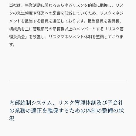
当社は、事業活動に関わるあらゆるリスクを的確に把握し、リス
クの発生頻度や経営への影響を低減していくため、リスクマネジ
メントを担当する役員を選任しております。担当役員を委員長、
構成員を主に管理部門の部長職以上のメンバーとする「リスク管
理委員会」を設置し、リスクマネジメント体制を整備しておりま
す。
内部統制システム、リスク管理体制及び子会社
の業務の適正を確保するための体制の整備の状
況