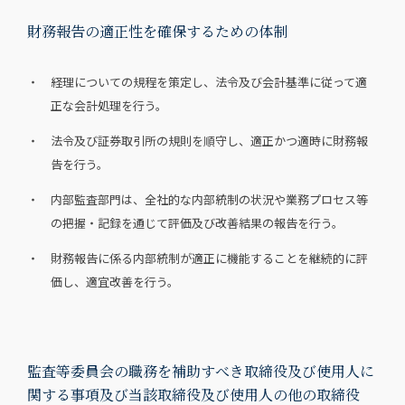
財務報告の適正性を確保するための体制
・ 経理についての規程を策定し、法令及び会計基準に従って適
正な会計処理を行う。
・ 法令及び証券取引所の規則を順守し、適正かつ適時に財務報
告を行う。
・ 内部監査部門は、全社的な内部統制の状況や業務プロセス等
の把握・記録を通じて評価及び改善結果の報告を行う。
・ 財務報告に係る内部統制が適正に機能することを継続的に評
価し、適宜改善を行う。
監査等委員会の職務を補助すべき取締役及び使用人に
関する事項及び当該取締役及び使用人の他の取締役