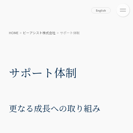
English
HOME
>
ビーアシスト株式会社
>
サポート体制
サポート体制
更なる成長への取り組み