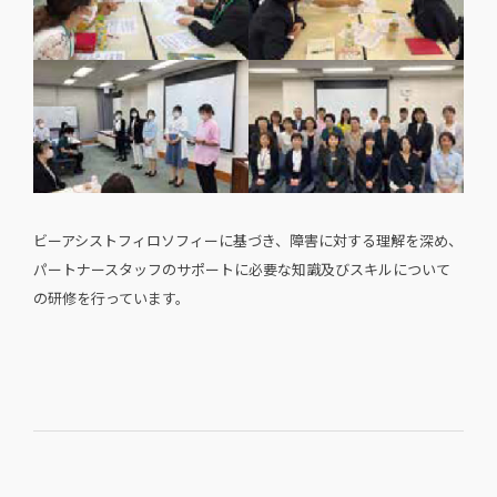
ビーアシストフィロソフィーに基づき、障害に対する理解を深め、
パートナースタッフのサポートに必要な知識及びスキルについて
の研修を行っています。