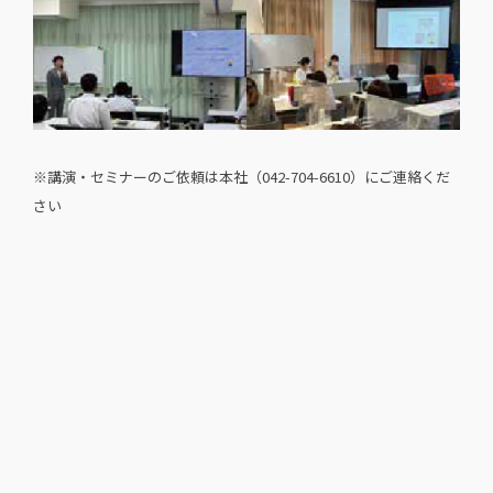
※講演・セミナーのご依頼は本社（042-704-6610）にご連絡くだ
さい