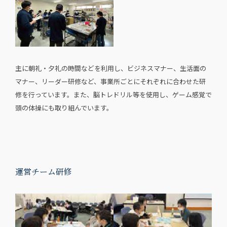
主に朝礼・夕礼の時間などを利用し、ビジネスマナー、生活面の
マナー、リーダー研修など、事業所ごとにそれぞれに合わせた研
修を行っています。また、脳トレドリル等を使用し、ゲーム感覚で
頭の体操にも取り組んでいます。
運営チーム研修