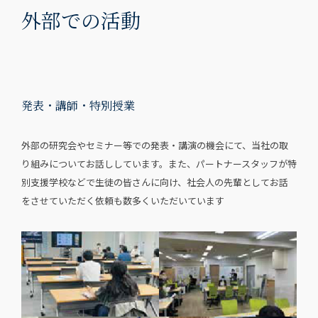
外部での活動
発表・講師・特別授業
外部の研究会やセミナー等での発表・講演の機会にて、当社の取
り組みについてお話ししています。また、パートナースタッフが特
別支援学校などで生徒の皆さんに向け、社会人の先輩としてお話
をさせていただく依頼も数多くいただいています