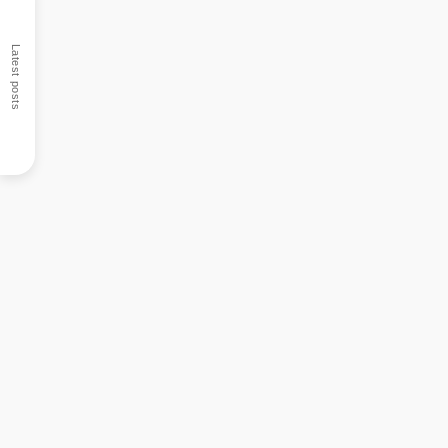
Latest posts