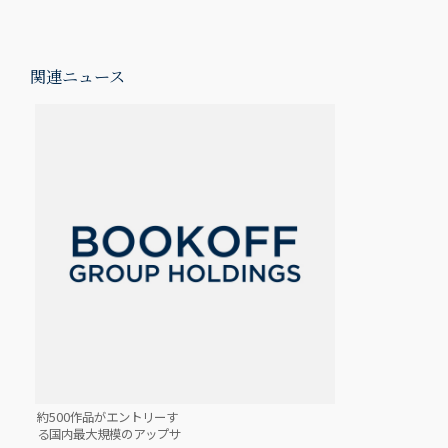
関連ニュース
約500作品がエントリーす
る国内最大規模のアップサ