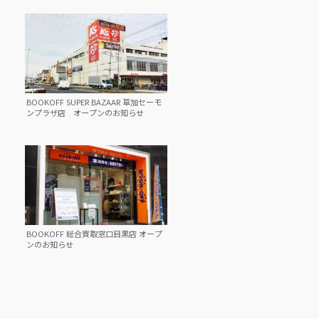
BOOKOFF SUPER BAZAAR 草加セーモ
ンプラザ店 オープンのお知らせ
BOOKOFF 総合買取窓口目黒店 オープ
ンのお知らせ