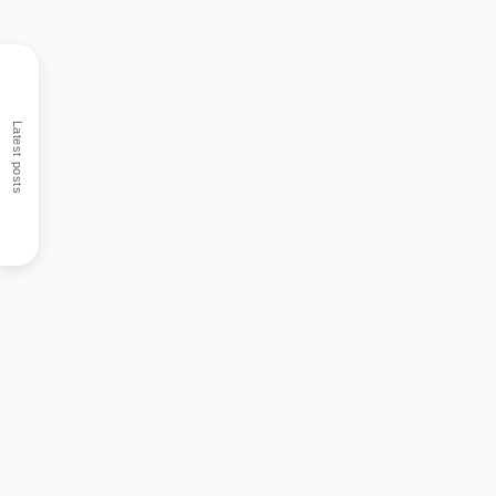
Latest posts