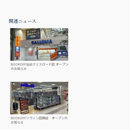
関連ニュース
BOOKOFF仙台クリスロード店 オープン
のお知らせ
BOOKOFFリヴィン田無店 オープンの
お知らせ