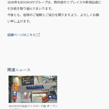
2026年もBOOKOFFグループは、既存店のリプレイスや新規出店に
引き続き取り組んでまいります。
今後とも、皆様のご理解とご協力を賜りますよう、よろしくお願
い申し上げます。
店舗ページはこちら
関連ニュース
BOOKOFF仙台クリスロード店 オープン