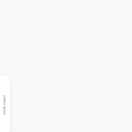
Latest posts