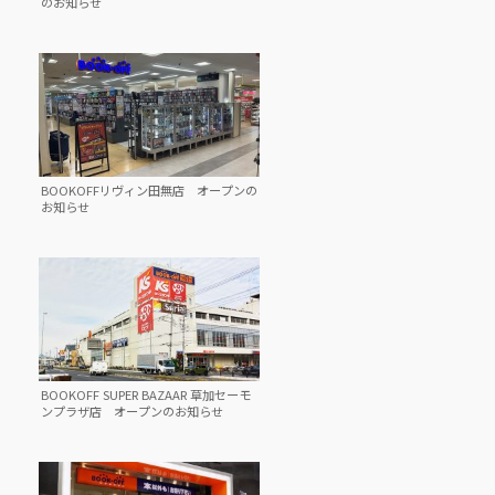
のお知らせ
BOOKOFFリヴィン田無店 オープンの
お知らせ
BOOKOFF SUPER BAZAAR 草加セーモ
ンプラザ店 オープンのお知らせ