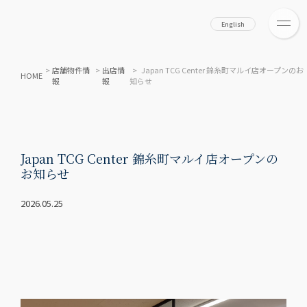
English
>
店舗物件情
>
出店情
> Japan TCG Center 錦糸町マルイ店オープンのお
HOME
報
報
知らせ
Japan TCG Center 錦糸町マルイ店オープンの
お知らせ
2026.05.25