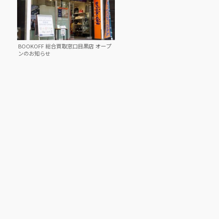
BOOKOFF 総合買取窓口目黒店 オープ
ンのお知らせ