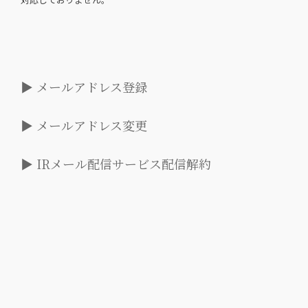
▶︎ メールアドレス登録
▶︎ メールアドレス変更
▶︎ IRメール配信サービス配信解約