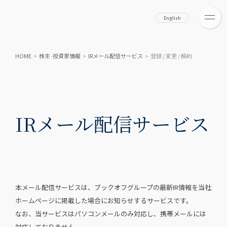
English
HOME
>
株主·投資家情報
>
IRメール配信サービス
>
登録 / 変更 / 解約
IRメール配信サービス
本メール配信サービスは、ブックオフグループの最新IR情報を当社
ホームページに掲載した場合にお知らせするサービスです。
なお、当サービスはパソコンメールのみ対応し、携帯メールには
対応しておりません。