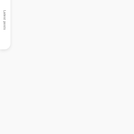
Latest posts