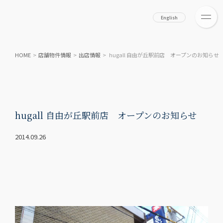
English
HOME
>
店舗物件情報
>
出店情報
> hugall 自由が丘駅前店 オープンのお知らせ
hugall 自由が丘駅前店 オープンのお知らせ
2014.09.26