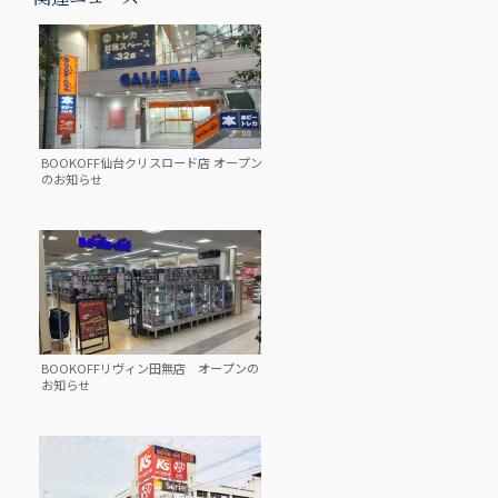
BOOKOFF仙台クリスロード店 オープン
のお知らせ
BOOKOFFリヴィン田無店 オープンの
お知らせ