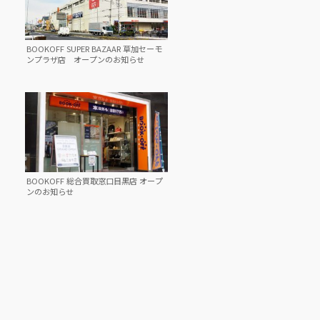
BOOKOFF SUPER BAZAAR 草加セーモ
ンプラザ店 オープンのお知らせ
BOOKOFF 総合買取窓口目黒店 オープ
ンのお知らせ