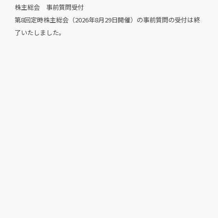
株主総会 事前質問受付
第8回定時株主総会（2026年8月29日開催）の事前質問の受付は終
了いたしました。