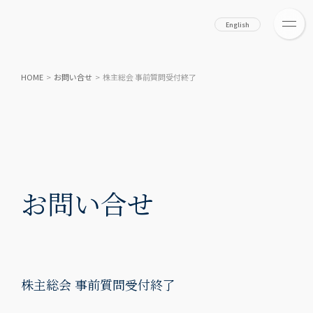
English
HOME
>
お問い合せ
>
株主総会 事前質問受付終了
お問い合せ
株主総会 事前質問受付終了