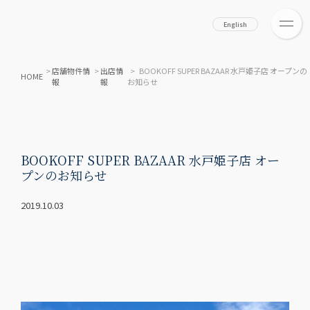
English
>
店舗物件情
>
出店情
> BOOKOFF SUPER BAZAAR 水戸姫子店 オープンの
HOME
報
報
お知らせ
BOOKOFF SUPER BAZAAR 水戸姫子店 オー
プンのお知らせ
2019.10.03