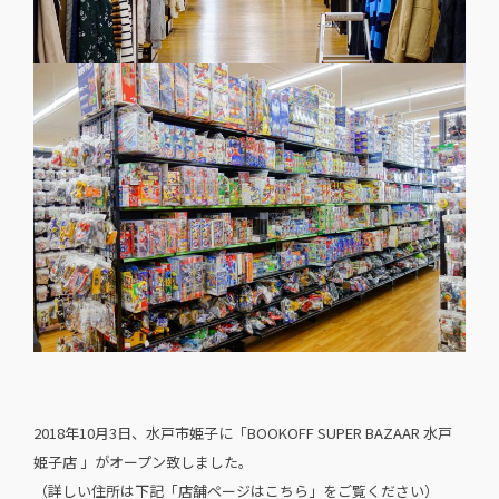
2018年10月3日、水戸市姫子に「BOOKOFF SUPER BAZAAR 水戸
姫子店 」がオープン致しました。
（詳しい住所は下記「店舗ページはこちら」をご覧ください）