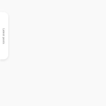
Latest posts