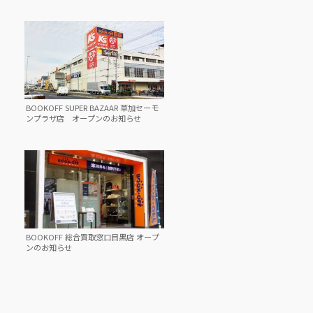
BOOKOFF SUPER BAZAAR 草加セーモ
ンプラザ店 オープンのお知らせ
BOOKOFF 総合買取窓口目黒店 オープ
ンのお知らせ