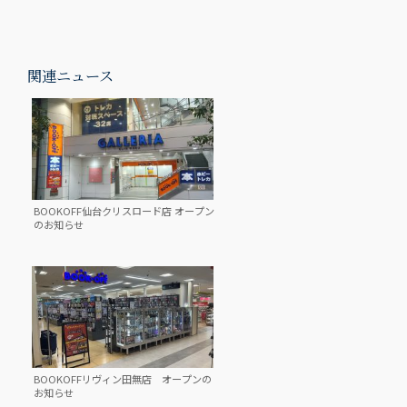
関連ニュース
BOOKOFF仙台クリスロード店 オープン
のお知らせ
BOOKOFFリヴィン田無店 オープンの
お知らせ