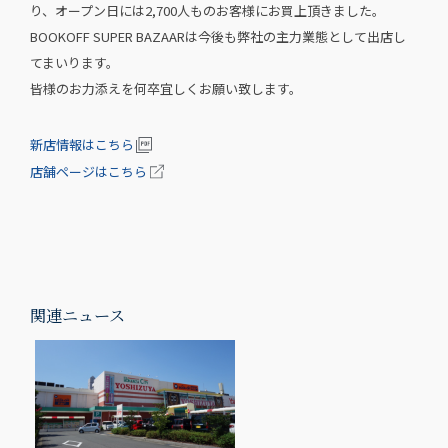
り、オープン日には2,700人ものお客様にお買上頂きました。
BOOKOFF SUPER BAZAARは今後も弊社の主力業態として出店し
てまいります。
皆様のお力添えを何卒宜しくお願い致します。
新店情報はこちら
店舗ページはこちら
関連ニュース