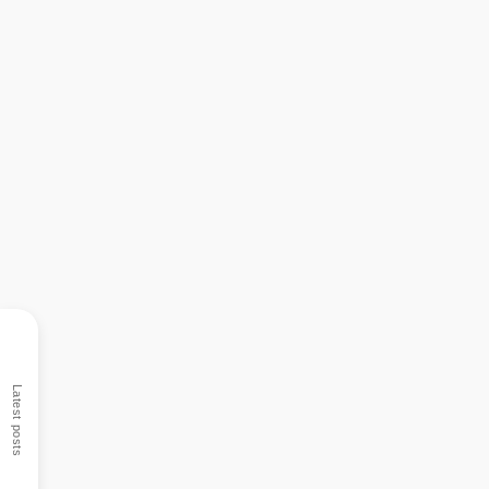
Latest posts