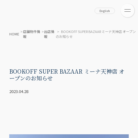
English
>
店舗物件情
>
出店情
> BOOKOFF SUPER BAZAAR ミーナ天神店 オープン
HOME
報
報
のお知らせ
BOOKOFF SUPER BAZAAR ミーナ天神店 オ
ープンのお知らせ
2023.04.28