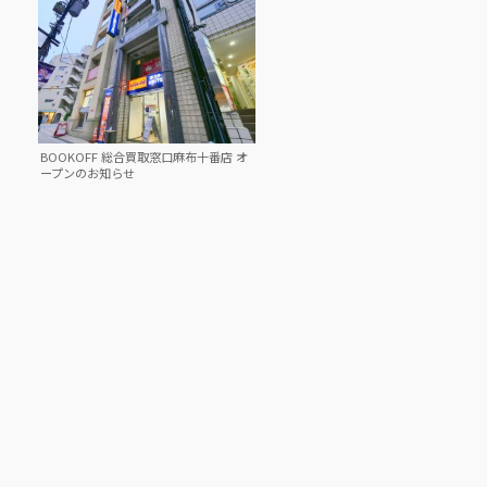
BOOKOFF 総合買取窓口麻布十番店 オ
ープンのお知らせ