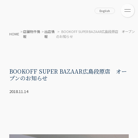
English
>
店舗物件情
>
出店情
> BOOKOFF SUPER BAZAAR広島段原店 オープン
HOME
報
報
のお知らせ
BOOKOFF SUPER BAZAAR広島段原店 オー
プンのお知らせ
2018.11.14