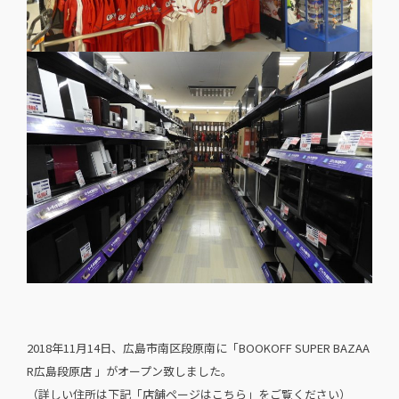
2018年11月14日、広島市南区段原南に「BOOKOFF SUPER BAZAA
R広島段原店 」がオープン致しました。
（詳しい住所は下記「店舗ページはこちら」をご覧ください）