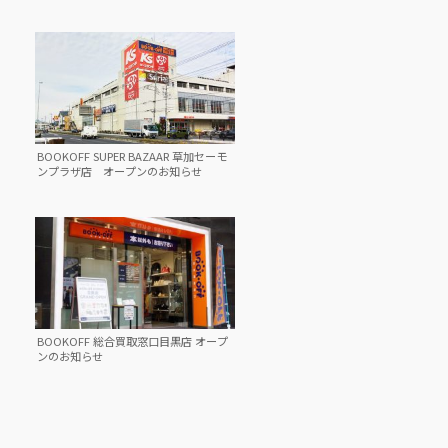
BOOKOFF SUPER BAZAAR 草加セーモ
ンプラザ店 オープンのお知らせ
BOOKOFF 総合買取窓口目黒店 オープ
ンのお知らせ