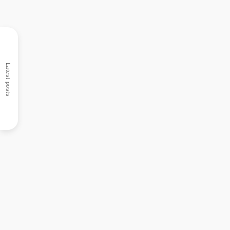
Latest posts