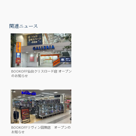
関連ニュース
BOOKOFF仙台クリスロード店 オープン
のお知らせ
BOOKOFFリヴィン田無店 オープンの
お知らせ