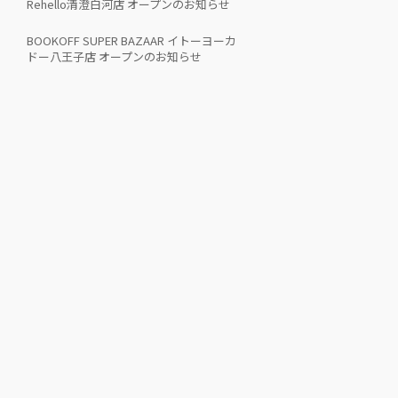
Rehello清澄白河店 オープンのお知らせ
BOOKOFF SUPER BAZAAR イトーヨーカ
ドー八王子店 オープンのお知らせ