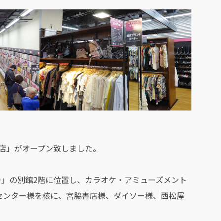
台鈎取店」がオープン致しました。
ー」の別館2階に位置し、カラオケ・アミューズメント
センター様を核に、宮脇書店様、ダイソー様、西松屋