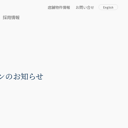
店舗物件情報
お問い合せ
English
採用情報
ープンのお知らせ