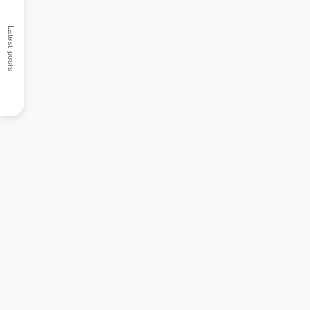
Latest posts