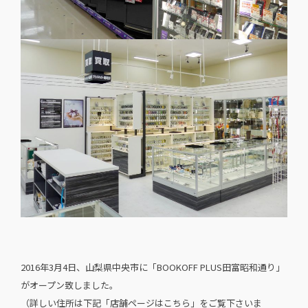
2016年3月4日、山梨県中央市に「BOOKOFF PLUS田富昭和通り」
がオープン致しました。
（詳しい住所は下記「店舗ページはこちら」をご覧下さいま