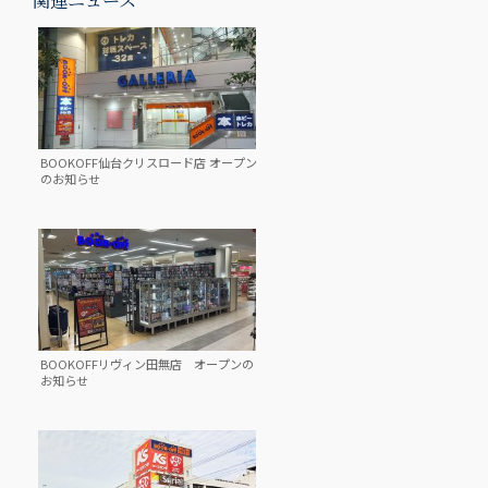
BOOKOFF仙台クリスロード店 オープン
のお知らせ
BOOKOFFリヴィン田無店 オープンの
お知らせ