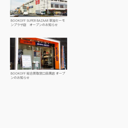
BOOKOFF SUPER BAZAAR 草加セーモ
ンプラザ店 オープンのお知らせ
BOOKOFF 総合買取窓口目黒店 オープ
ンのお知らせ