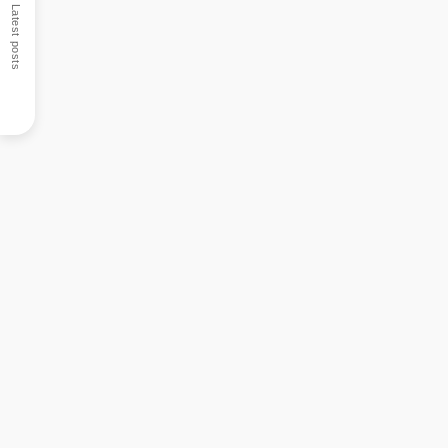
Latest posts