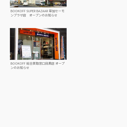
BOOKOFF SUPER BAZAAR 草加セーモ
ンプラザ店 オープンのお知らせ
BOOKOFF 総合買取窓口目黒店 オープ
ンのお知らせ