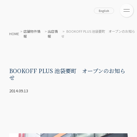
English
>
店舗物件情
>
出店情
> BOOKOFF PLUS 池袋要町 オープンのお知ら
HOME
報
報
せ
BOOKOFF PLUS 池袋要町 オープンのお知ら
せ
2014.09.13