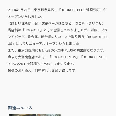
2014年9月25日、東京都豊島区に「BOOKOFF PLUS 池袋要町」が
オープンいたしました。
（詳しい住所は下記「店舗ページはこちら」をご覧下さいませ）
当店舗は「BOOKOFF」として営業しておりましたが、洋服、ブラ
ンドバッグ、貴金属、時計類のリユースを取り扱う「BOOKOFF PL
US」としてリニューアルオープンいたしました。
また、東京23区内におけるBOOKOFF PLUSの初出店となります。
今後も大型複合店である、「BOOKOFF PLUS」「BOOKOFF SUPE
R BAZAAR」を積極的に出店してまいります。
皆様のお力添え、何卒宜しくお願い致します。
関連ニュース