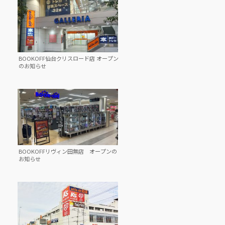
BOOKOFF仙台クリスロード店 オープン
のお知らせ
BOOKOFFリヴィン田無店 オープンの
お知らせ