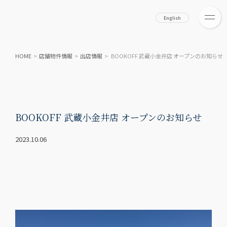
English
HOME
>
店舗物件情報
>
出店情報
> BOOKOFF 武蔵小金井店 オープンのお知らせ
BOOKOFF 武蔵小金井店 オープンのお知らせ
2023.10.06