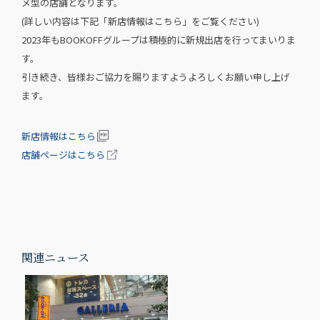
メ型の店舗となります。
(詳しい内容は下記「新店情報はこちら」をご覧ください)
2023年もBOOKOFFグループは積極的に新規出店を行ってまいりま
す。
引き続き、皆様おご協力を賜りますようよろしくお願い申し上げ
ます。
新店情報はこちら
店舗ページはこちら
関連ニュース