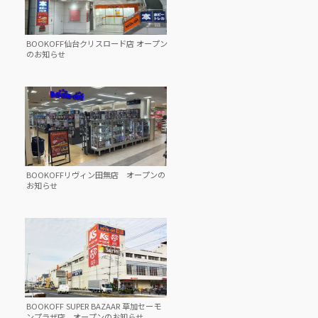
BOOKOFF仙台クリスロード店 オープン
のお知らせ
BOOKOFFリヴィン田無店 オープンの
お知らせ
BOOKOFF SUPER BAZAAR 草加セーモ
ンプラザ店 オープンのお知らせ