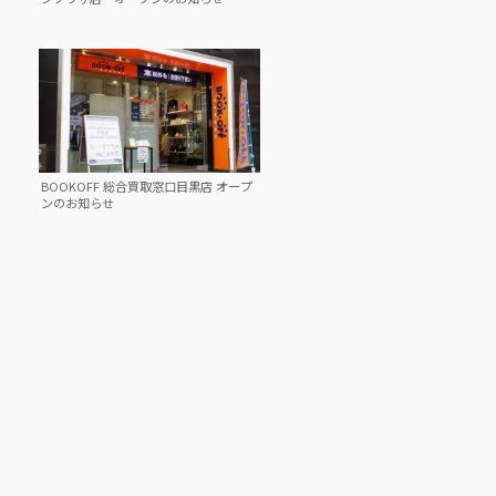
BOOKOFF 総合買取窓口目黒店 オープ
ンのお知らせ