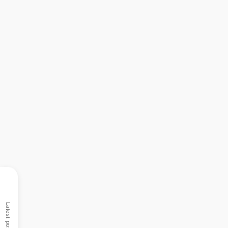
Latest posts