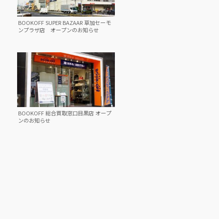
BOOKOFF SUPER BAZAAR 草加セーモ
ンプラザ店 オープンのお知らせ
BOOKOFF 総合買取窓口目黒店 オープ
ンのお知らせ