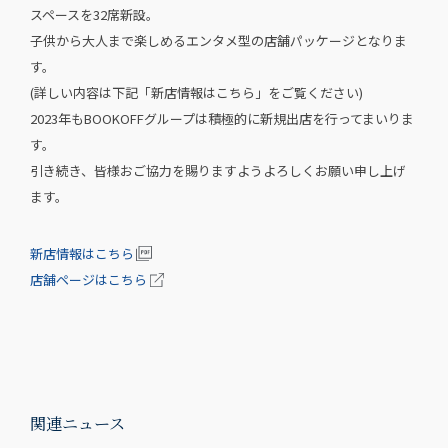
スペースを32席新設。
子供から大人まで楽しめるエンタメ型の店舗パッケージとなりま
す。
(詳しい内容は下記「新店情報はこちら」をご覧ください)
2023年もBOOKOFFグループは積極的に新規出店を行ってまいりま
す。
引き続き、皆様おご協力を賜りますようよろしくお願い申し上げ
ます。
新店情報はこちら
店舗ページはこちら
関連ニュース