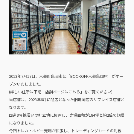
2023年7月17日、京都府亀岡市に「BOOKOFF京都亀岡店」がオー
プンいたしました。
(詳しい住所は下記「店舗ページはこちら」をご覧ください)
当店舗は、2023年6月に閉店となった旧亀岡店のリプレイス店舗と
なります。
国道9号線沿いの好立地に位置し、売場面積が184坪と約2倍の規模
になりました。
今回トレカ・ホビー売場が拡張し、トレーディングカードの対戦