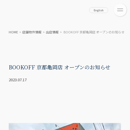
English
HOME
>
店舗物件情報
>
出店情報
> BOOKOFF 京都亀岡店 オープンのお知らせ
BOOKOFF 京都亀岡店 オープンのお知らせ
2023.07.17