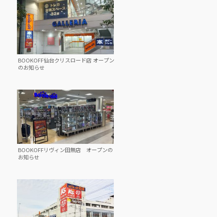
BOOKOFF仙台クリスロード店 オープン
のお知らせ
BOOKOFFリヴィン田無店 オープンの
お知らせ