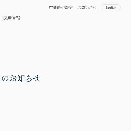
店舗物件情報
お問い合せ
English
採用情報
ンのお知らせ