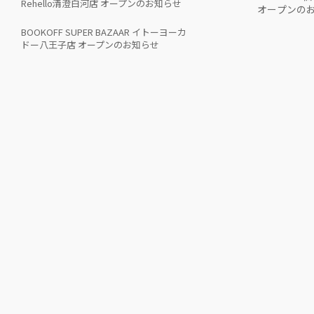
Rehello清澄白河店 オープンのお知らせ
オープンの
BOOKOFF SUPER BAZAAR イトーヨーカ
ドー八王子店 オープンのお知らせ