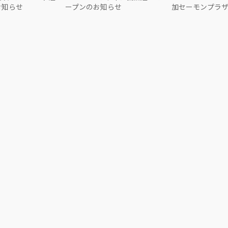
お知らせ
ープンのお知らせ
加セーモンプラ
のお知らせ