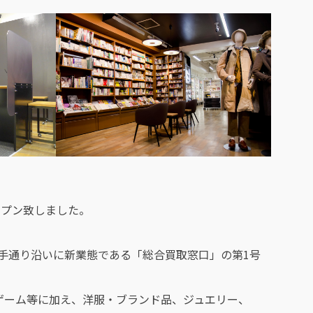
オープン致しました。
山手通り沿いに新業態である「総合買取窓口」の第1号
ゲーム等に加え、洋服・ブランド品、ジュエリー、