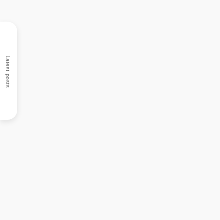
Latest posts