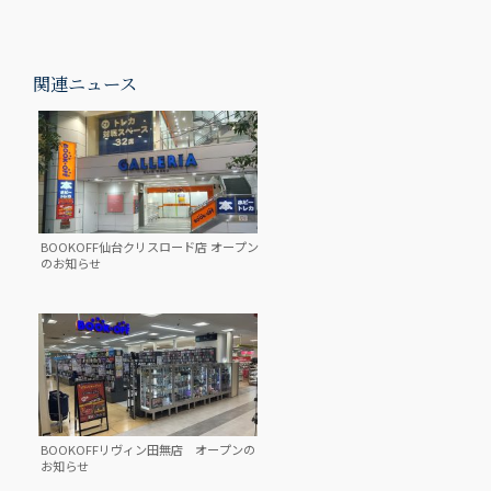
関連ニュース
BOOKOFF仙台クリスロード店 オープン
のお知らせ
BOOKOFFリヴィン田無店 オープンの
お知らせ