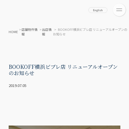
English
>
店舗物件情
>
出店情
> BOOKOFF横浜ビブレ店 リニューアルオープンの
HOME
報
報
お知らせ
BOOKOFF横浜ビブレ店 リニューアルオープン
のお知らせ
2019.07.05