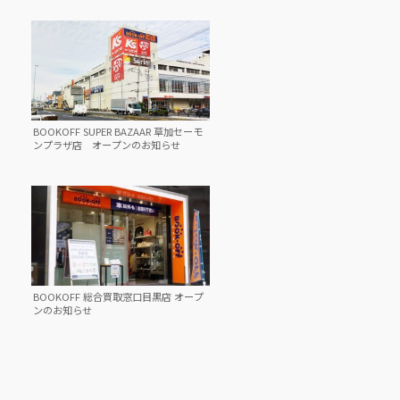
BOOKOFF SUPER BAZAAR 草加セーモ
ンプラザ店 オープンのお知らせ
BOOKOFF 総合買取窓口目黒店 オープ
ンのお知らせ