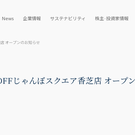
News
企業情報
サステナビリティ
株主·投資家情報
芝店 オープンのお知らせ
KOFFじゃんぼスクエア香芝店 オープ