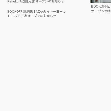
Rehello清澄白河店 オープンのお知らせ
BOOKOF
オープンの
BOOKOFF SUPER BAZAAR イトーヨーカ
ドー八王子店 オープンのお知らせ