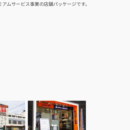
ミアムサービス事業の店舗パッケージです。