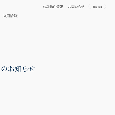
店舗物件情報
お問い合せ
English
採用情報
ンのお知らせ