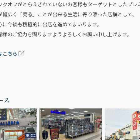
ックオフがとらえきれていないお客様もターゲットとしたプレ
が幅広く「売る」ことが出来る生活に寄り添った店舗として、
心に今後も積極的に出店を進めてまいります。
皆様のご協力を賜りますようよろしくお願い申し上げます。
はこちら
ース