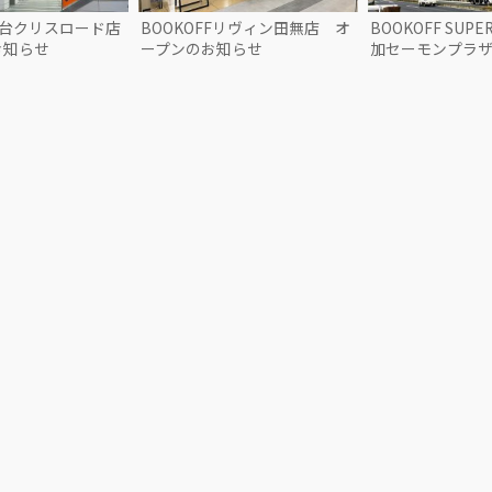
F仙台クリスロード店
BOOKOFFリヴィン田無店 オ
BOOKOFF SUPE
お知らせ
ープンのお知らせ
加セーモンプラ
のお知らせ