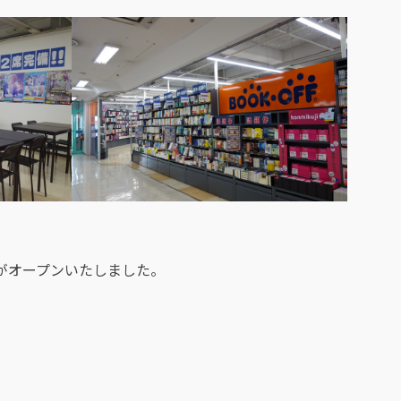
」がオープンいたしました。