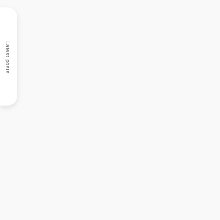
Latest posts