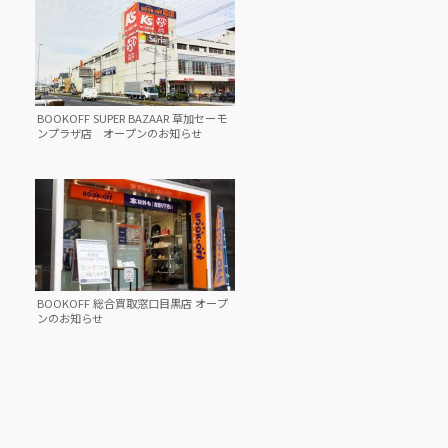
BOOKOFF SUPER BAZAAR 草加セーモ
ンプラザ店 オープンのお知らせ
BOOKOFF 総合買取窓口目黒店 オープ
ンのお知らせ