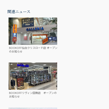
関連ニュース
BOOKOFF仙台クリスロード店 オープン
のお知らせ
BOOKOFFリヴィン田無店 オープンの
お知らせ